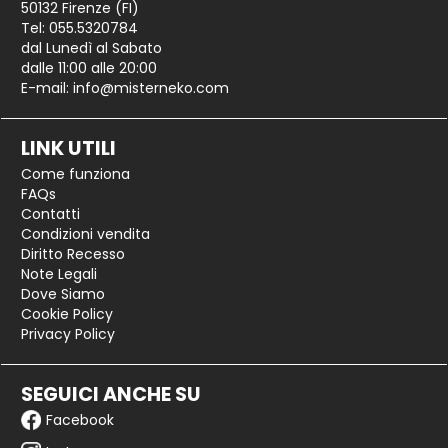
50132 Firenze (FI)
Tel: 055.5320784
dal Lunedì al Sabato
dalle 11:00 alle 20:00
E-mail:
info@misterneko.com
LINK UTILI
Come funziona
FAQs
Contatti
Condizioni vendita
Diritto Recesso
Note Legali
Dove Siamo
Cookie Policy
Privacy Policy
SEGUICI ANCHE SU
Facebook