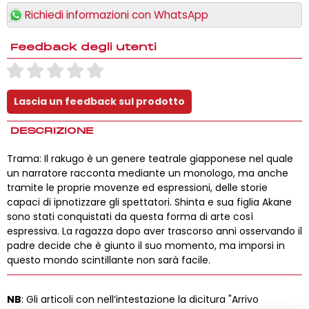
Richiedi informazioni con WhatsApp
Feedback degli utenti
DESCRIZIONE
Trama: Il rakugo è un genere teatrale giapponese nel quale
un narratore racconta mediante un monologo, ma anche
tramite le proprie movenze ed espressioni, delle storie
capaci di ipnotizzare gli spettatori. Shinta e sua figlia Akane
sono stati conquistati da questa forma di arte così
espressiva. La ragazza dopo aver trascorso anni osservando il
padre decide che è giunto il suo momento, ma imporsi in
questo mondo scintillante non sarà facile.
NB
: Gli articoli con nell’intestazione la dicitura "Arrivo