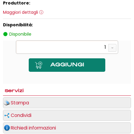
Produttore:
Maggiori dettagli
Disponibilità:
Disponibile
Servizi
Stampa
Condividi
Richiedi informazioni