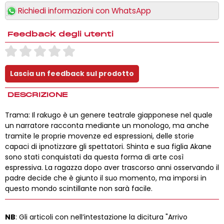
Richiedi informazioni con WhatsApp
Feedback degli utenti
DESCRIZIONE
Trama: Il rakugo è un genere teatrale giapponese nel quale
un narratore racconta mediante un monologo, ma anche
tramite le proprie movenze ed espressioni, delle storie
capaci di ipnotizzare gli spettatori. Shinta e sua figlia Akane
sono stati conquistati da questa forma di arte così
espressiva. La ragazza dopo aver trascorso anni osservando il
padre decide che è giunto il suo momento, ma imporsi in
questo mondo scintillante non sarà facile.
NB
: Gli articoli con nell’intestazione la dicitura "Arrivo