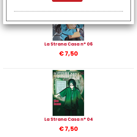
La Strana Casa n° 06
€
7,50
La Strana Casa n° 04
€
7,50