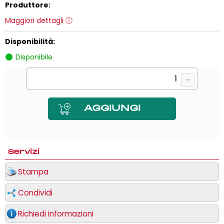
Produttore:
Maggiori dettagli
Disponibilità:
Disponibile
Servizi
Stampa
Condividi
Richiedi informazioni