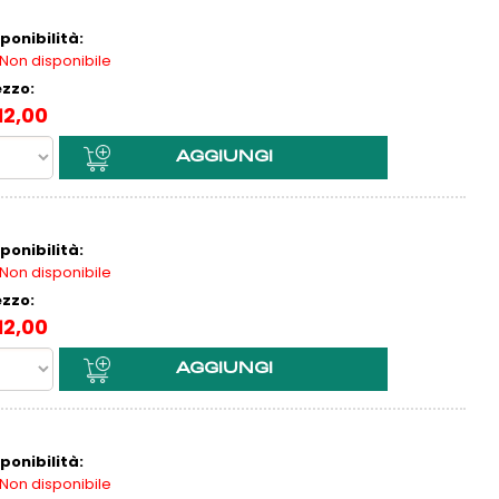
ponibilità:
Non disponibile
ezzo:
12,00
ponibilità:
Non disponibile
ezzo:
12,00
ponibilità:
Non disponibile