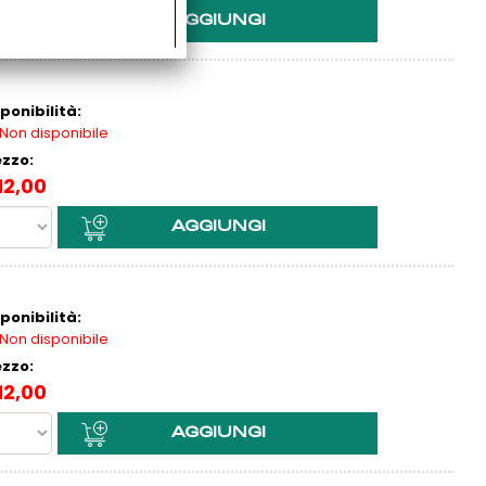
ponibilità:
Non disponibile
ezzo:
12,00
ponibilità:
Non disponibile
ezzo:
12,00