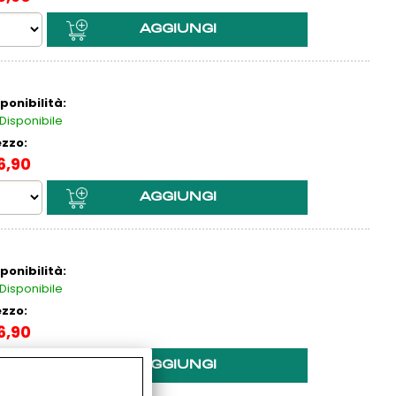
ponibilità:
Disponibile
ezzo:
6,90
ponibilità:
Disponibile
ezzo:
6,90