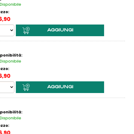
Disponibile
ezzo:
6,90
ponibilità:
Disponibile
ezzo:
6,90
ponibilità:
Disponibile
ezzo:
6,90