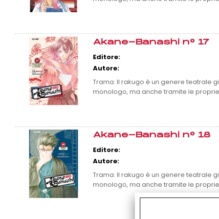
Akane-Banashi n° 17
Editore:
Autore:
Trama: Il rakugo è un genere teatrale
monologo, ma anche tramite le proprie
Akane-Banashi n° 18
Editore:
Autore:
Trama: Il rakugo è un genere teatrale
monologo, ma anche tramite le proprie