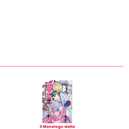
Il Monologo della