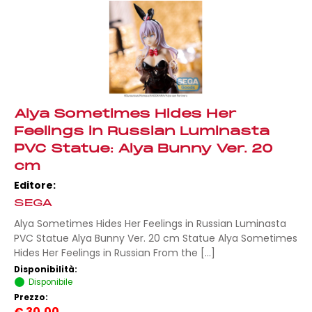
Alya Sometimes Hides Her
Feelings in Russian Luminasta
PVC Statue: Alya Bunny Ver. 20
cm
Editore:
SEGA
Alya Sometimes Hides Her Feelings in Russian Luminasta
PVC Statue Alya Bunny Ver. 20 cm Statue Alya Sometimes
Hides Her Feelings in Russian From the [...]
Disponibilità:
Disponibile
Prezzo:
€
30,00