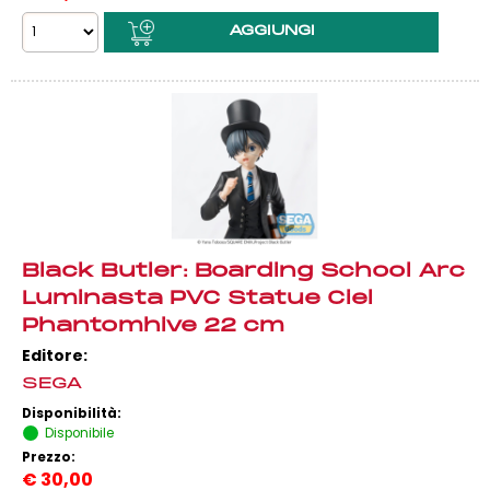
Black Butler: Boarding School Arc
Luminasta PVC Statue Ciel
Phantomhive 22 cm
Editore:
SEGA
Disponibilità:
Disponibile
Prezzo:
€
30,00