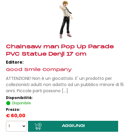
Chainsaw man Pop Up Parade
PVC Statue Denji 17 cm
Editore:
Good Smile Company
ATTENZIONE! Non è un giocattolo. E' un prodotto per
collezionisti adulti non adatto ad un pubblico minore di 15
anni. Piccole parti possono [...]
Disponibilità:
Disponibile
Prezzo:
€
60,00