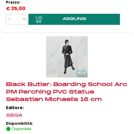
Prezzo:
€
35,00
Black Butler: Boarding School Arc
PM Perching PVC Statue
Sebastian Michaelis 16 cm
Editore:
SEGA
Disponibilità:
Disponibile