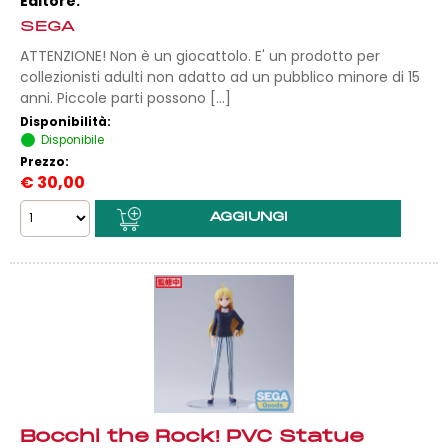
Editore:
SEGA
ATTENZIONE! Non è un giocattolo. E' un prodotto per
collezionisti adulti non adatto ad un pubblico minore di 15
anni. Piccole parti possono [...]
Disponibilità:
Disponibile
Prezzo:
€
30,00
Bocchi the Rock! PVC Statue