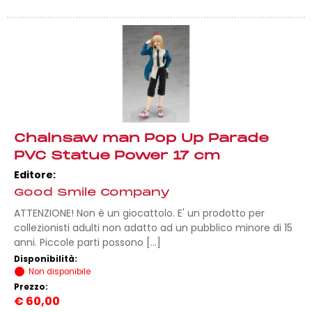
Chainsaw man Pop Up Parade
PVC Statue Power 17 cm
Editore:
Good Smile Company
ATTENZIONE! Non è un giocattolo. E' un prodotto per
collezionisti adulti non adatto ad un pubblico minore di 15
anni. Piccole parti possono [...]
Disponibilità:
Non disponibile
Prezzo:
€
60,00