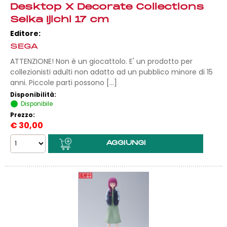
Desktop X Decorate Collections
Seika Ijichi 17 cm
Editore:
SEGA
ATTENZIONE! Non è un giocattolo. E' un prodotto per
collezionisti adulti non adatto ad un pubblico minore di 15
anni. Piccole parti possono [...]
Disponibilità:
Disponibile
Prezzo:
€
30,00