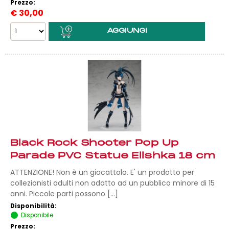
Prezzo:
€
30,00
Black Rock Shooter Pop Up
Parade PVC Statue Elishka 18 cm
ATTENZIONE! Non è un giocattolo. E' un prodotto per
collezionisti adulti non adatto ad un pubblico minore di 15
anni. Piccole parti possono [...]
Disponibilità:
Disponibile
Prezzo: