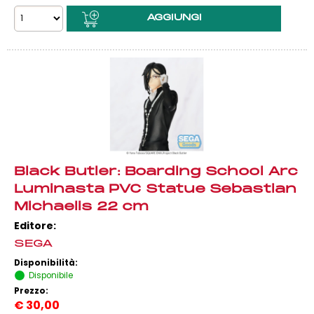
Black Butler: Boarding School Arc
Luminasta PVC Statue Sebastian
Michaelis 22 cm
Editore:
SEGA
Disponibilità:
Disponibile
Prezzo:
€
30,00