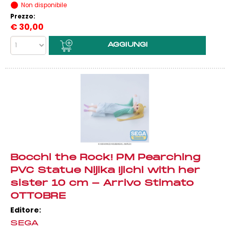
Non disponibile
Prezzo:
€
30,00
Bocchi the Rock! PM Pearching
PVC Statue Nijika Ijichi with her
sister 10 cm - Arrivo Stimato
OTTOBRE
Editore:
SEGA