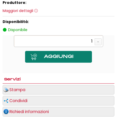
Produttore:
Maggiori dettagli
Disponibilità:
Disponibile
Servizi
Stampa
Condividi
Richiedi informazioni