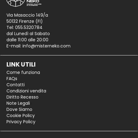
Via Masaccio 149/a
50132 Firenze (FI)
Tel: 055.5320784
dal Lunedì al Sabato
dalle 11:00 alle 20:00
E-mail:
info@misterneko.com
LINK UTILI
Come funziona
FAQs
Contatti
Condizioni vendita
Diritto Recesso
Note Legali
Dove Siamo
Cookie Policy
Privacy Policy