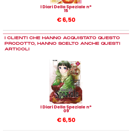
I Diari Della Speziale n°
15
€
6,50
I CLIENTI CHE HANNO ACQUISTATO QUESTO
PRODOTTO, HANNO SCELTO ANCHE QUESTI
ARTICOLI
I Diari Della Speziale n°
09
€
6,50