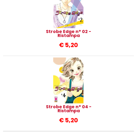
Strobe Edge n° 02 -
Ristampa
€
5,20
Strobe Edge n° 04 -
Ristampa
€
5,20