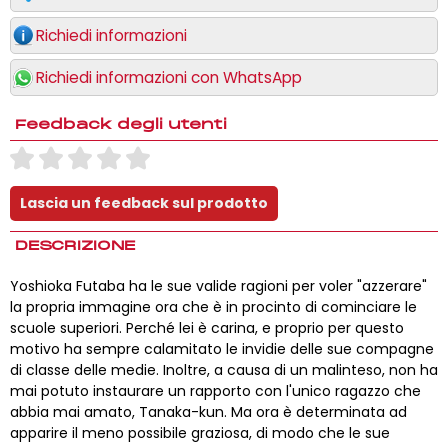
Richiedi informazioni
Richiedi informazioni con WhatsApp
Feedback degli utenti
DESCRIZIONE
Yoshioka Futaba ha le sue valide ragioni per voler "azzerare"
la propria immagine ora che è in procinto di cominciare le
scuole superiori. Perché lei è carina, e proprio per questo
motivo ha sempre calamitato le invidie delle sue compagne
di classe delle medie. Inoltre, a causa di un malinteso, non ha
mai potuto instaurare un rapporto con l'unico ragazzo che
abbia mai amato, Tanaka-kun. Ma ora è determinata ad
apparire il meno possibile graziosa, di modo che le sue