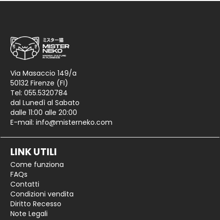
Via Masaccio 149/a
50132 Firenze (FI)
Tel: 055.5320784
dal Lunedì al Sabato
dalle 11:00 alle 20:00
E-mail:
info@misterneko.com
LINK UTILI
Come funziona
FAQs
Contatti
Condizioni vendita
Diritto Recesso
Note Legali