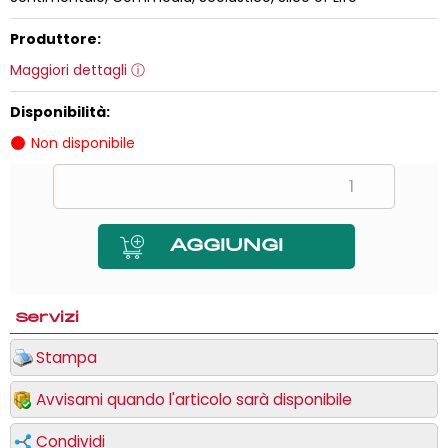
Produttore:
Maggiori dettagli
Disponibilità:
Non disponibile
Servizi
Stampa
Avvisami quando l'articolo sarà disponibile
Condividi