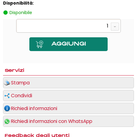
Disponibilità:
Disponibile
Servizi
Stampa
Condividi
Richiedi informazioni
Richiedi informazioni con WhatsApp
Feedback degli utenti